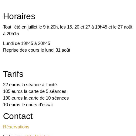
Horaires
Tout l’été en juillet le 9 à 20h, les 15, 20 et 27 à 19h45 et le 27 août
à 20h15
Lundi de 19h45 à 20h45
Reprise des cours le lundi 31 août
Tarifs
22 euros la séance à l’unité
105 euros la carte de 5 séances
190 euros la carte de 10 séances
10 euros le cours d’essai
Contact
Réservations