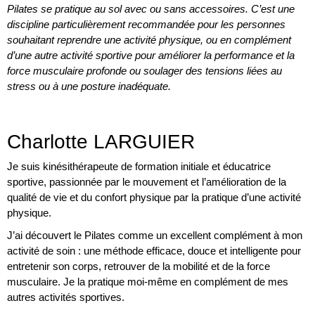
Pilates se pratique au sol avec ou sans accessoires. C’est une
discipline particulièrement recommandée pour les personnes
souhaitant reprendre une activité physique, ou en complément
d’une autre activité sportive pour améliorer la performance et la
force musculaire profonde ou soulager des tensions liées au
stress
ou à une posture inadéquate.
Charlotte LARGUIER
Je suis kinésithérapeute de formation initiale et éducatrice
sportive, passionnée par le mouvement et l’amélioration de la
qualité de vie et du confort physique par la pratique d’une activité
physique.
J’ai découvert le Pilates comme un excellent complément à mon
activité de soin : une méthode efficace, douce et intelligente pour
entretenir son corps, retrouver de la mobilité et de la force
musculaire. Je la pratique moi-même en complément de mes
autres activités sportives.