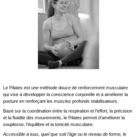
Le Pilates est une méthode douce de renforcement musculaire
qui vise à développer la conscience corporelle et à améliorer la
posture en renforçant les muscles profonds stabilisateurs.
Basé sur la coordination entre la respiration et l’effort, la précision
et la fluidité des mouvements, le Pilates permet d’améliorer la
souplesse, l’équilibre et la tonicité musculaire.
Accessible à tous, quel que soit l’âge ou le niveau de forme, le