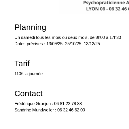
Planning
Un samedi tous les mois ou deux mois, de 9h00 à 17h30
Dates précises : 13/09/25- 25/10/25- 13/12/25
Tarif
110€ la journée
Contact
Frédérique Granjon : 06 81 22 79 88
Sandrine Mundweiler : 06 32 46 62 00