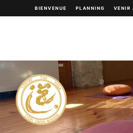
BIENVENUE
PLANNING
VENIR