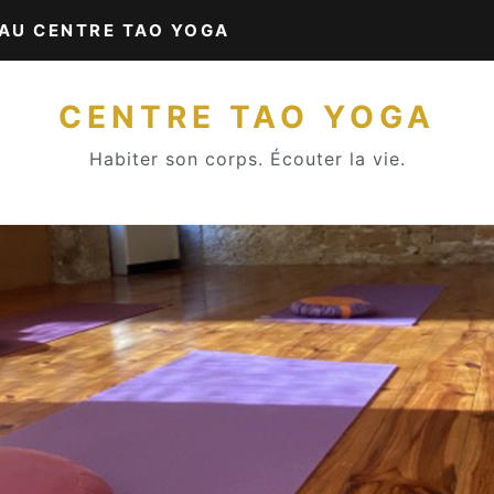
 AU CENTRE TAO YOGA
CENTRE TAO YOGA
Habiter son corps. Écouter la vie.