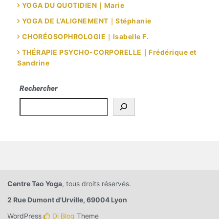
YOGA DU QUOTIDIEN｜Marie
YOGA DE L’ALIGNEMENT｜Stéphanie
CHORÉOSOPHROLOGIE｜Isabelle F.
THÉRAPIE PSYCHO-CORPORELLE｜Frédérique et
Sandrine
Rechercher
Centre Tao Yoga
, tous droits réservés.
2 Rue Dumont d'Urville, 69004 Lyon
WordPress
Di Blog
Theme