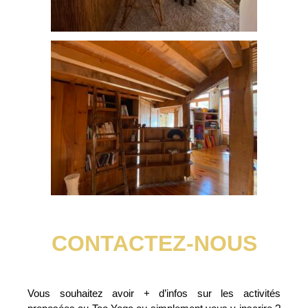
CONTACTEZ-NOUS
Vous souhaitez avoir + d’infos sur les activités