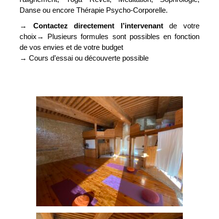
Danse ou encore Thérapie Psycho-Corporelle.
→
Contactez directement l’intervenant
de votre
choix
→
Plusieurs formules sont possibles en fonction
de vos envies et de votre budget
→
Cours d’essai ou découverte possible